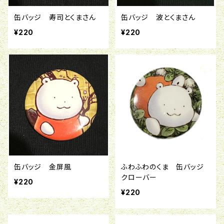
缶バッジ 寿司とくまさん
缶バッジ 波とくまさん
¥220
¥220
缶バッジ 金屏風
ふわふわのくま 缶バッジ
クローバー
¥220
¥220