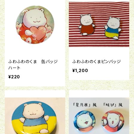
ふわふわのくま 缶バッジ
ふわふわのくまピンバッジ
ハート
¥1,200
¥220