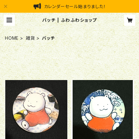
カレンダーセール始まりました！
バッチ | ふわふわショップ
HOME
雑貨
バッチ