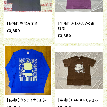
【長袖T】熊出没注意
【半袖T】ふわふわのくま
風流
¥3,850
¥3,650
【長袖T】ウクライナくまさん
【半袖T】DANGERくまさん