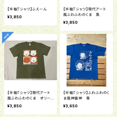
【半袖Tシャツ】ふえーん
【半袖Tシャツ】現代アート
風ふわふわのくま 黒
¥3,850
¥3,850
【半袖Tシャツ】現代アート
【半袖Tシャツ】ふわふわのく
風ふわふわのくま オリー
ま風神雷神 青
ブ
¥3,850
¥3,650