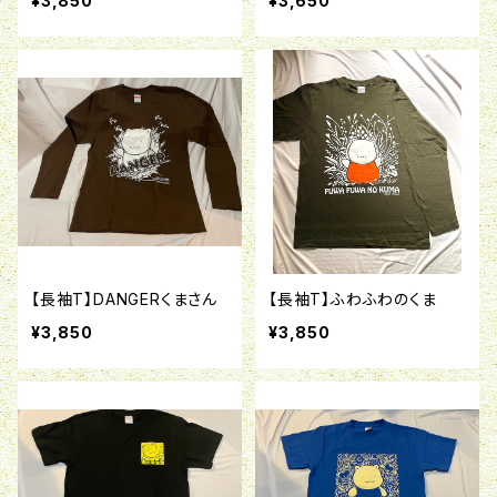
¥3,850
¥3,650
【長袖T】DANGERくまさん
【長袖T】ふわふわのくま
¥3,850
¥3,850