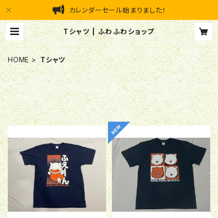
カレンダーセール始まりました！
Tシャツ | ふわふわショップ
HOME
Tシャツ