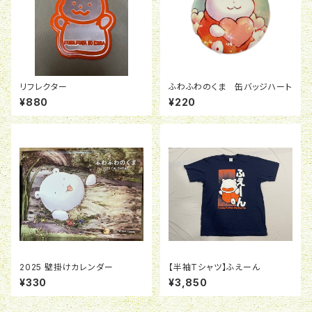
リフレクター
ふわふわのくま 缶バッジハート
¥880
¥220
2025 壁掛けカレンダー
【半袖Tシャツ】ふえーん
¥330
¥3,850