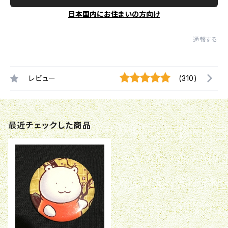
日本国内にお住まいの方向け
通報する
レビュー
(310)
最近チェックした商品