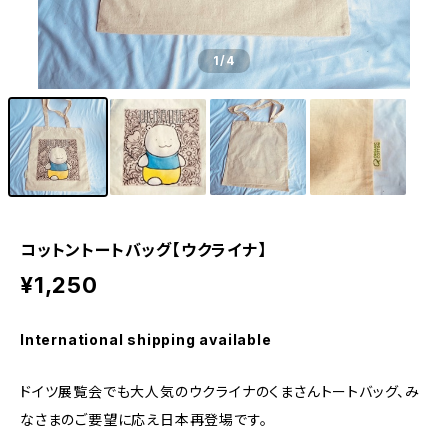
1
/4
コットントートバッグ【ウクライナ】
¥1,250
International shipping available
ドイツ展覧会でも大人気のウクライナのくまさんトートバッグ、み
なさまのご要望に応え日本再登場です。