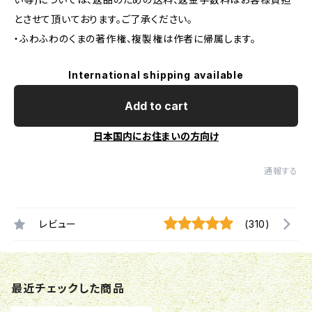
とさせて頂いております。ご了承ください。
・ふわふわのくまの著作権、複製権は作者に帰属します。
International shipping available
Add to cart
日本国内にお住まいの方向け
通報する
レビュー
(310)
最近チェックした商品