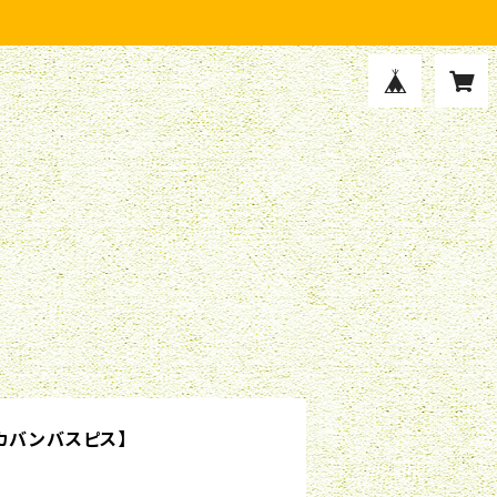
カバンバスピス】