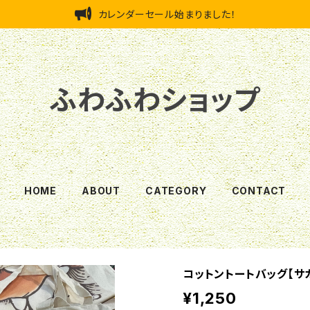
カレンダーセール始まりました！
ふわふわショップ
HOME
ABOUT
CATEGORY
CONTACT
コットントートバッグ【サ
¥1,250