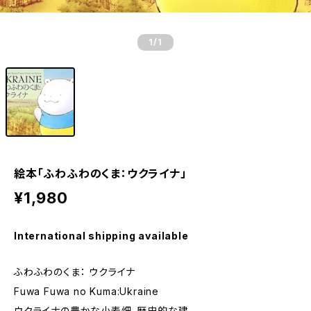
1
/1
絵本「ふわふわのくま：ウクライナ」
¥1,980
International shipping available
ふわふわのくま： ウクライナ
Fuwa Fuwa no Kuma:Ukraine
ウクライナの豊かな小麦畑、歴史的な建