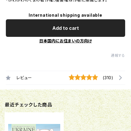
International shipping available
Add to cart
日本国内にお住まいの方向け
通報する
レビュー
(310)
最近チェックした商品