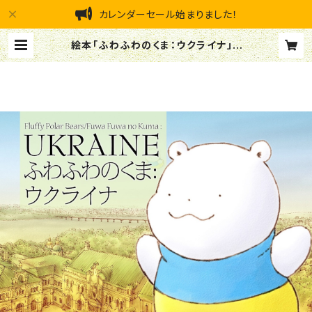
カレンダーセール始まりました！
絵本「ふわふわのくま：ウクライナ」 |
ふわふわショップ